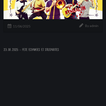
By admin
11/06/2025
23.08.2025 – FETE ECHANGES et SOLIDARITES